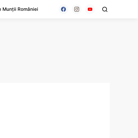
e Munții României