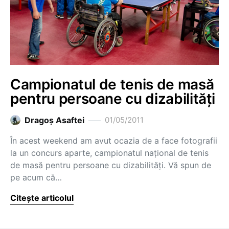
Campionatul de tenis de masă
pentru persoane cu dizabilități
Dragoş Asaftei
01/05/2011
În acest weekend am avut ocazia de a face fotografii
la un concurs aparte, campionatul național de tenis
de masă pentru persoane cu dizabilități. Vă spun de
pe acum că…
Citește articolul