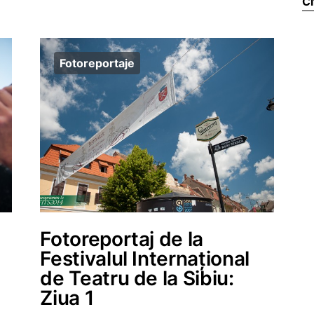
Ci
Fotoreportaje
Fotoreportaj de la
Festivalul Internațional
de Teatru de la Sibiu:
Ziua 1