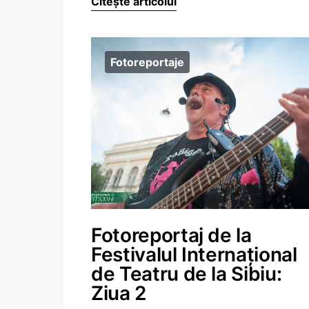
Citește articolul
Fotoreportaje
Fotoreportaj de la
Festivalul Internațional
de Teatru de la Sibiu:
Ziua 2