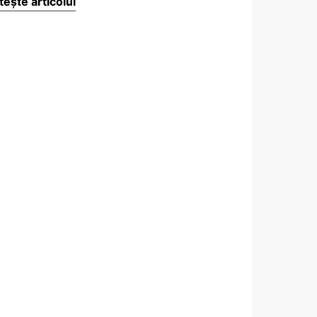
tește articolul