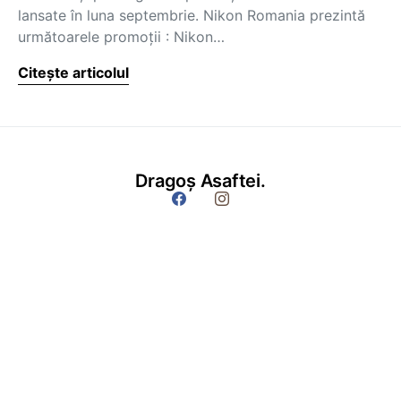
lansate în luna septembrie. Nikon Romania prezintă
următoarele promoţii : Nikon…
Citește articolul
Dragoș Asaftei.