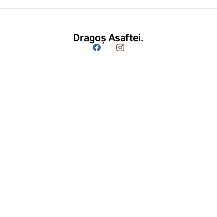
Dragoș Asaftei.