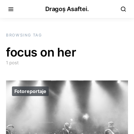
Dragoș Asaftei.
BROWSING TAG
focus on her
1 post
Fotoreportaje