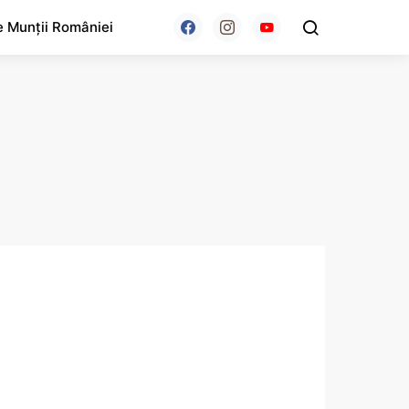
e Munții României