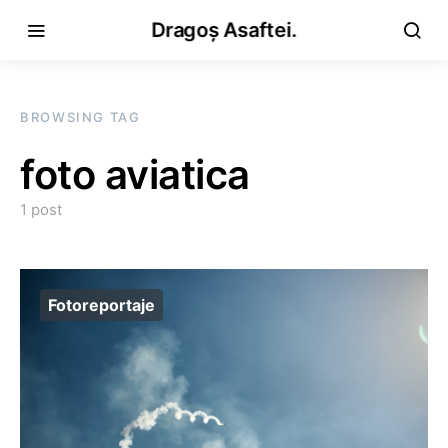
Dragoș Asaftei.
BROWSING TAG
foto aviatica
1 post
Fotoreportaje