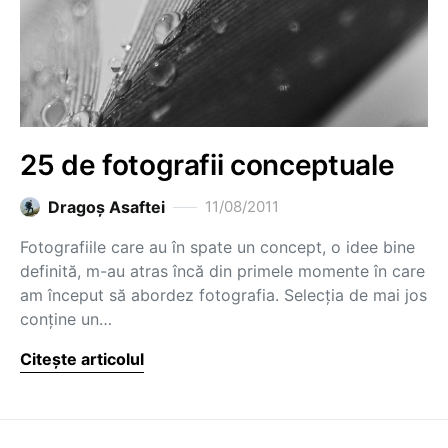
25 de fotografii conceptuale
Dragoş Asaftei
11/08/2011
Fotografiile care au în spate un concept, o idee bine
definită, m-au atras încă din primele momente în care
am început să abordez fotografia. Selecţia de mai jos
conţine un…
Citește articolul