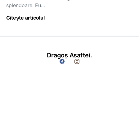
splendoare. Eu…
Citește articolul
Dragoș Asaftei.