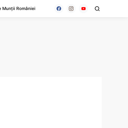
e Munții României