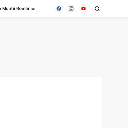
e Munții României