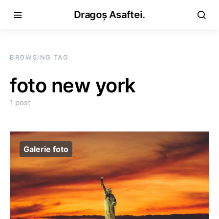
Dragoș Asaftei.
BROWSING TAG
foto new york
1 post
Galerie foto