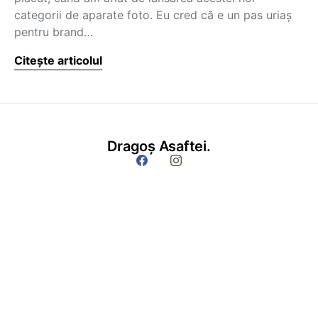
categorii de aparate foto. Eu cred că e un pas uriaș
pentru brand…
Citește articolul
Dragoș Asaftei.