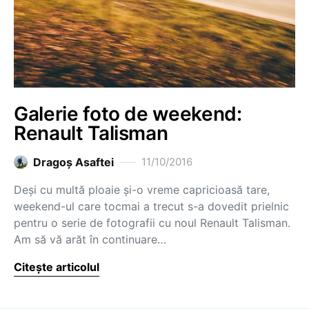
Galerie foto de weekend:
Renault Talisman
Dragoş Asaftei
11/10/2016
Deși cu multă ploaie și-o vreme capricioasă tare,
weekend-ul care tocmai a trecut s-a dovedit prielnic
pentru o serie de fotografii cu noul Renault Talisman.
Am să vă arăt în continuare…
Citește articolul