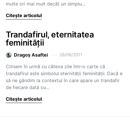
multe ori mai mult decât un simplu…
Citește articolul
Trandafirul, eternitatea
feminității
Dragoş Asaftei
26/06/2011
Citisem în urmă cu câteva zile într-o carte că
trandafirul este simbolul eternității feminității. Dacă e
să ne gândim la contextul în care apare un trandafir
de fiecare dată cu…
Citește articolul