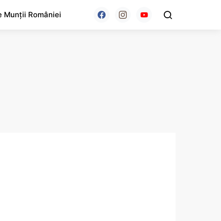
e Munții României