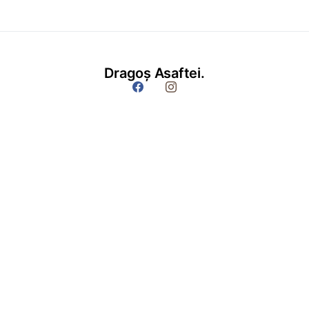
Dragoș Asaftei.