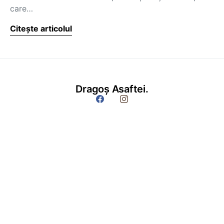
care…
Citește articolul
Dragoș Asaftei.