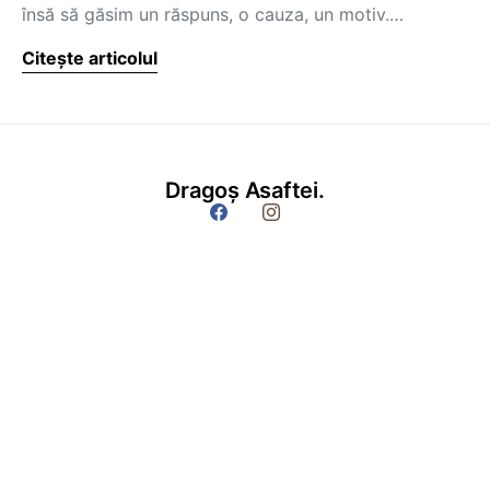
însă să găsim un răspuns, o cauza, un motiv.…
Citește articolul
Dragoș Asaftei.