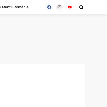
e Munții României