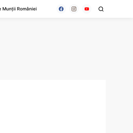
e Munții României