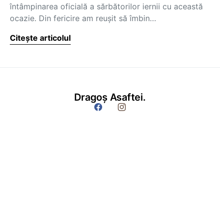
întâmpinarea oficială a sărbătorilor iernii cu această
ocazie. Din fericire am reușit să îmbin…
Citește articolul
Dragoș Asaftei.