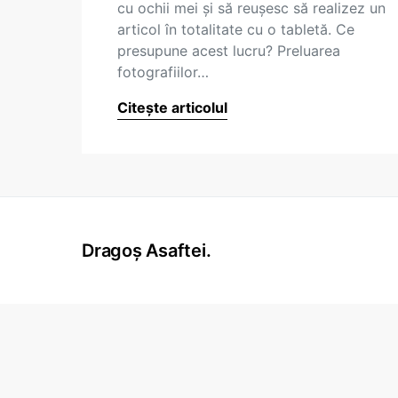
cu ochii mei și să reușesc să realizez un
articol în totalitate cu o tabletă. Ce
presupune acest lucru? Preluarea
fotografiilor…
Citește articolul
Dragoș Asaftei.