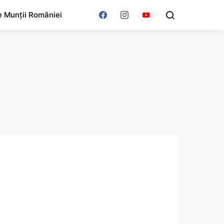
e Munții României