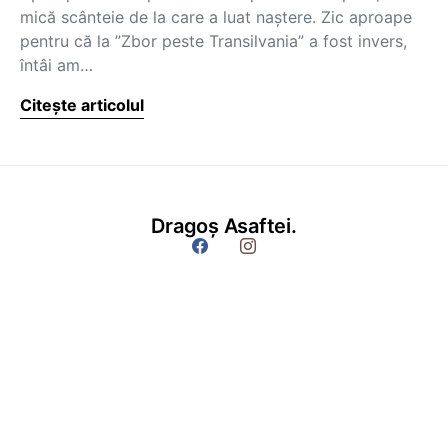
mică scânteie de la care a luat naștere. Zic aproape
pentru că la ”Zbor peste Transilvania” a fost invers,
întâi am…
Citește articolul
Dragoș Asaftei.