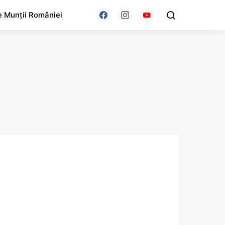
e Munții României