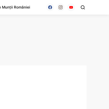
e Munții României