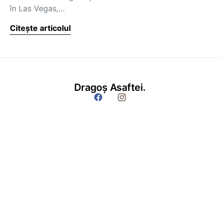
în Las Vegas,…
Citește articolul
Dragoș Asaftei.