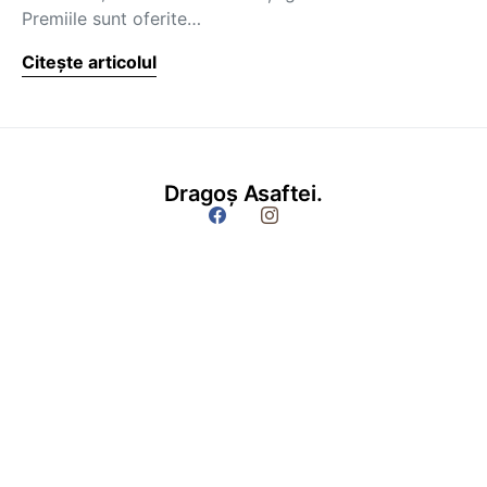
Premiile sunt oferite…
Citește articolul
Dragoș Asaftei.