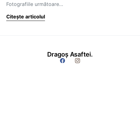
Fotografiile următoare…
Citește articolul
Dragoș Asaftei.