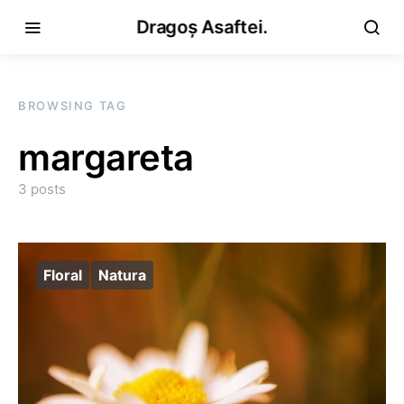
Dragoș Asaftei.
BROWSING TAG
margareta
3 posts
Floral
Natura