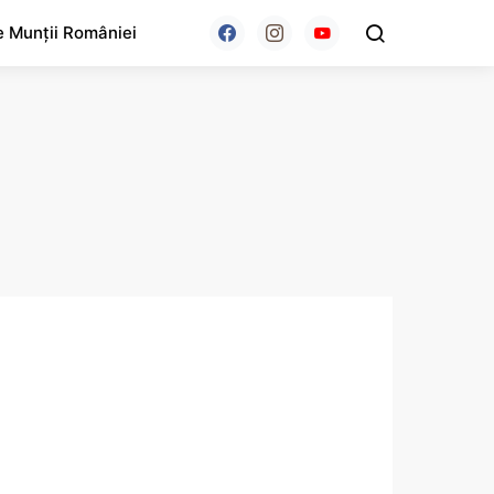
e Munții României