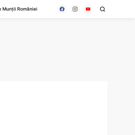
e Munții României