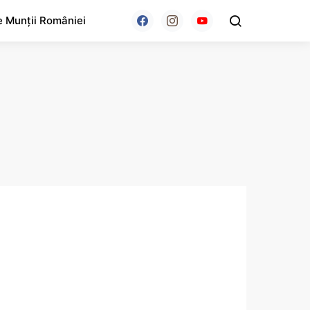
e Munții României