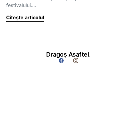
festivalului.…
Citește articolul
Dragoș Asaftei.