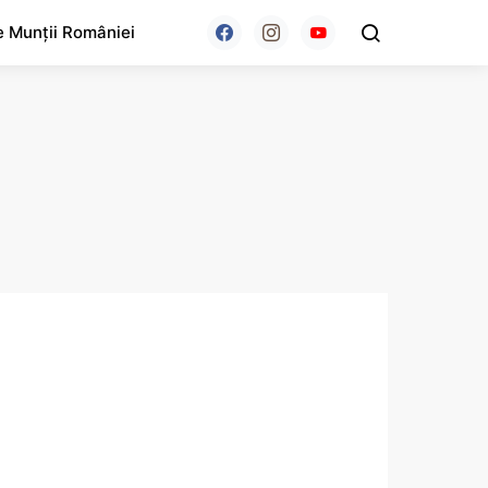
e Munții României