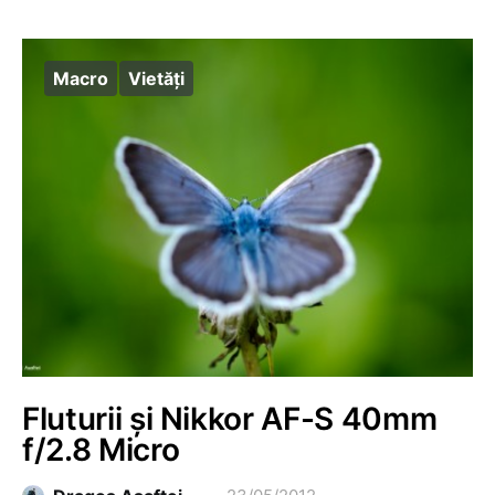
Macro
Vietăţi
Fluturii și Nikkor AF-S 40mm
f/2.8 Micro