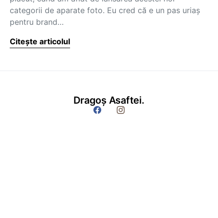
categorii de aparate foto. Eu cred că e un pas uriaș
pentru brand…
Citește articolul
Dragoș Asaftei.