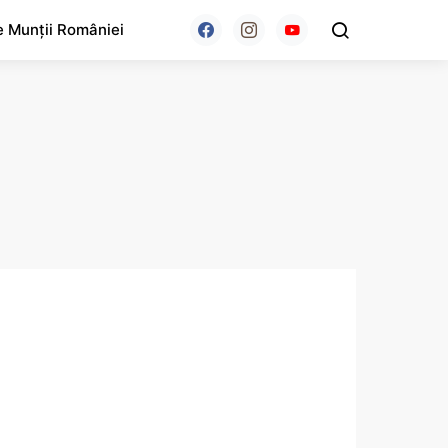
e Munții României