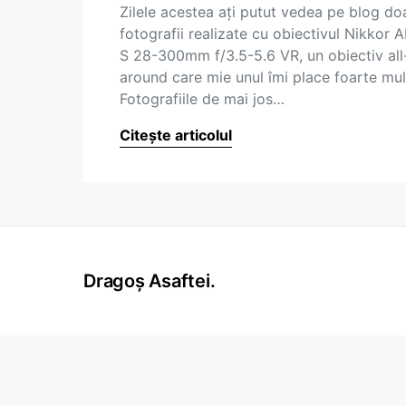
Zilele acestea ați putut vedea pe blog do
fotografii realizate cu obiectivul Nikkor A
S 28-300mm f/3.5-5.6 VR, un obiectiv all
around care mie unul îmi place foarte mul
Fotografiile de mai jos…
Citește articolul
Dragoș Asaftei.