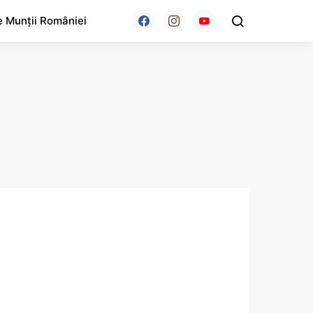
e Munții României