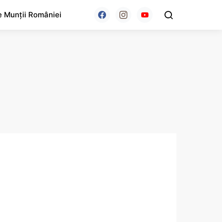
e Munții României