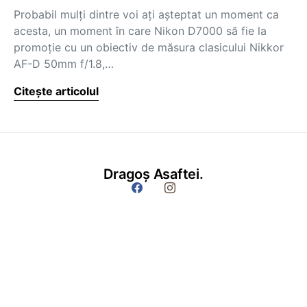
Probabil mulți dintre voi ați așteptat un moment ca
acesta, un moment în care Nikon D7000 să fie la
promoție cu un obiectiv de măsura clasicului Nikkor
AF-D 50mm f/1.8,…
Citește articolul
Dragoș Asaftei.