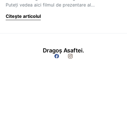
Puteţi vedea aici filmul de prezentare al…
Citește articolul
Dragoș Asaftei.