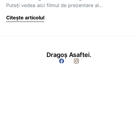
Puteţi vedea aici filmul de prezentare al…
Citește articolul
Dragoș Asaftei.