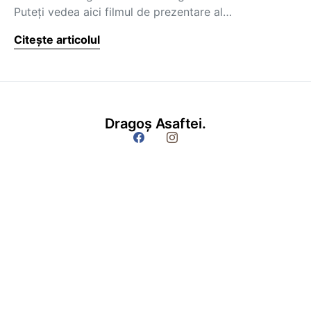
Puteţi vedea aici filmul de prezentare al…
Citește articolul
Dragoș Asaftei.