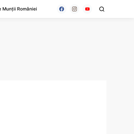
e Munții României