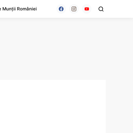
e Munții României