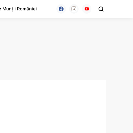
e Munții României