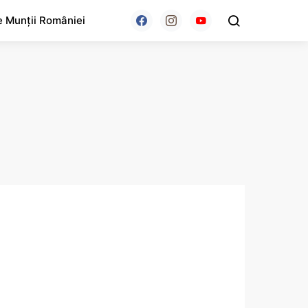
e Munții României