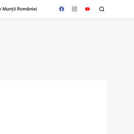
e Munții României